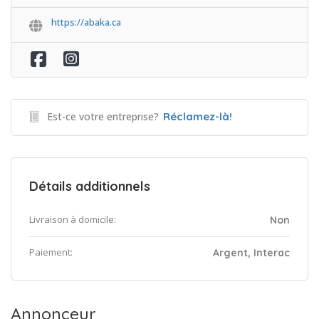
https://abaka.ca
Est-ce votre entreprise?
Réclamez-là!
Détails additionnels
Livraison à domicile:
Non
Paiement:
Argent, Interac
Annonceur