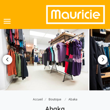
Accueil
Boutique
Abaka
Abaka