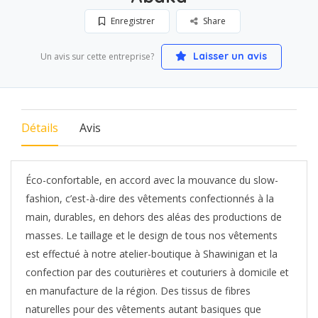
Enregistrer
Share
Laisser un avis
Un avis sur cette entreprise?
Détails
Avis
Éco-confortable, en accord avec la mouvance du slow-
fashion, c’est-à-dire des vêtements confectionnés à la
main, durables, en dehors des aléas des productions de
masses. Le taillage et le design de tous nos vêtements
est effectué à notre atelier-boutique à Shawinigan et la
confection par des couturières et couturiers à domicile et
en manufacture de la région. Des tissus de fibres
naturelles pour des vêtements autant basiques que