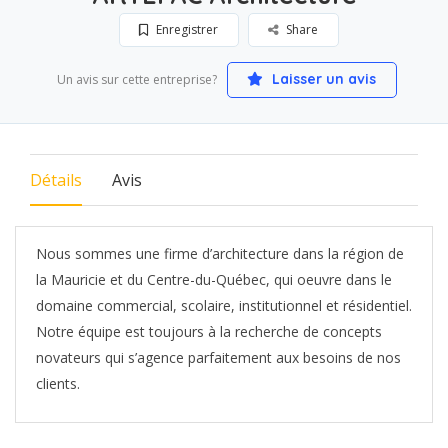
Enregistrer
Share
Laisser un avis
Un avis sur cette entreprise?
Détails
Avis
Nous sommes une firme d’architecture dans la région de
la Mauricie et du Centre-du-Québec, qui oeuvre dans le
domaine commercial, scolaire, institutionnel et résidentiel.
Notre équipe est toujours à la recherche de concepts
novateurs qui s’agence parfaitement aux besoins de nos
clients.