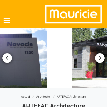
Accueil
Architecte
ARTEFAC Architecture
ARTEFAC Architecture