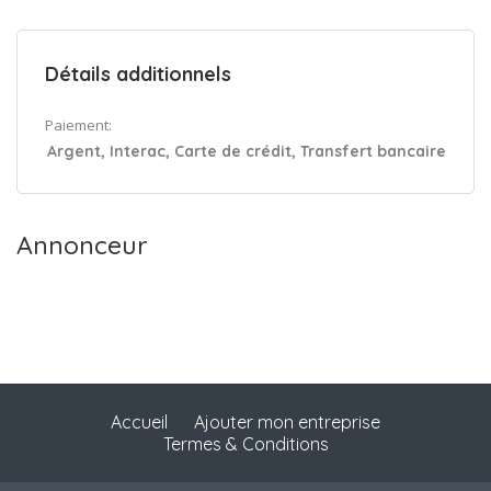
Détails additionnels
Paiement:
Argent, Interac, Carte de crédit, Transfert bancaire
Annonceur
Accueil
Ajouter mon entreprise
Termes & Conditions