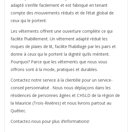
adapté s’enfile facilement et est fabriqué en tenant
compte des mouvements réduits et de l’état global de
ceux qui le portent.
Les vêtements offrent une ouverture complète ce qui
facilite l’habillement. Un vêtement adapté réduit les
risques de plaies de lit, facilite l’habillage par les pairs et
donne à ceux qui le portent la dignité qu’ils méritent.
Pourquoi? Parce que les vêtements que nous vous
offrons sont à la mode, pratiques et durables.
Contactez notre service à la clientèle pour un service-
conseil personnalisé . Nous nous déplaçons dans les
résidences de personnes âgées et CHSLD de la région de
la Mauricie (Trois-Rivières) et nous livrons partout au
Québec.
Contactez-nous pour plus d’informations!