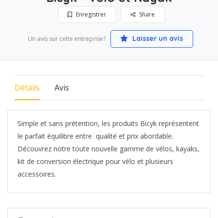
Enregistrer
Share
Laisser un avis
Un avis sur cette entreprise?
Détails
Avis
Simple et sans prétention, les produits Bicyk représentent
le parfait équilibre entre qualité et prix abordable.
Découvrez notre toute nouvelle gamme de vélos, kayaks,
kit de conversion électrique pour vélo et plusieurs
accessoires.