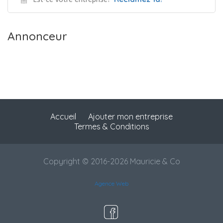
Annonceur
Accueil
Ajouter mon entreprise
Termes & Conditions
Copyright © 2016-2026 Mauricie & Co
Agence Web