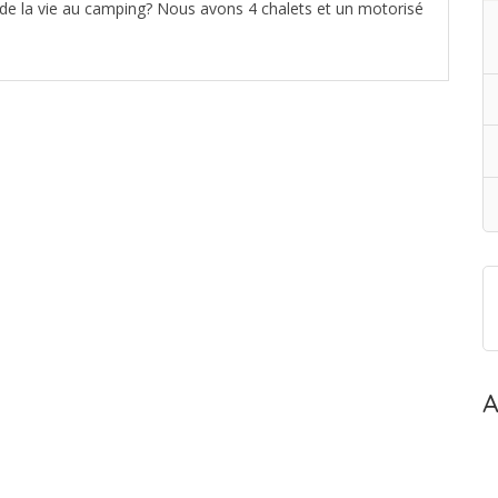
 de la vie au camping? Nous avons 4 chalets et un motorisé
A