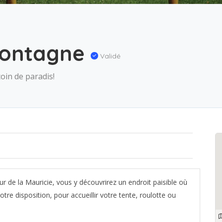
Montagne
Validé
oin de paradis!
eur de la Mauricie, vous y découvrirez un endroit paisible où
otre disposition, pour accueillir votre tente, roulotte ou