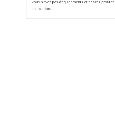
Vous n’avez pas d’équipements et désirez profiter
en location.