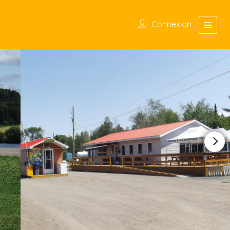
Connexion