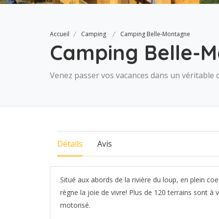
Accueil
Camping
Camping Belle-Montagne
Camping Belle-
Venez passer vos vacances dans un véritable c
Détails
Avis
Situé aux abords de la rivière du loup, en plein co
règne la joie de vivre! Plus de 120 terrains sont à v
motorisé.