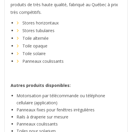
produits de très haute qualité, fabriqué au Québec à prix
très compétitifs.
Stores horizontaux
Stores tubulaires
Toile alternée
Toile opaque
Toile solaire
Panneaux coulissants
Autres produits disponibles:
Motorisation par télécommande ou téléphone
cellulaire (application)
Panneaux fixes pour fenêtres irrégulières
Rails à draperie sur mesure
Panneaux coulissants
Toiles pour solarium