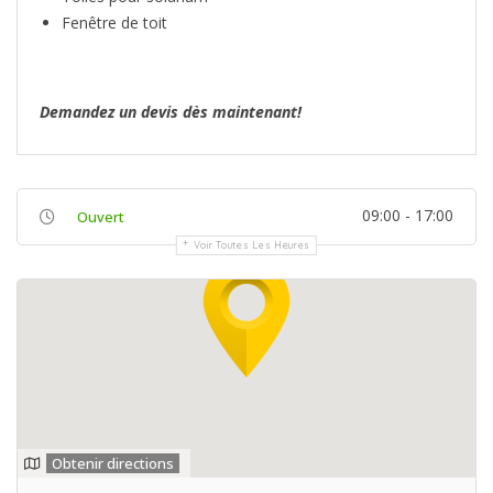
Fenêtre de toit
Demandez un devis dès maintenant!
09:00 - 17:00
Ouvert
Voir Toutes Les Heures
Obtenir directions