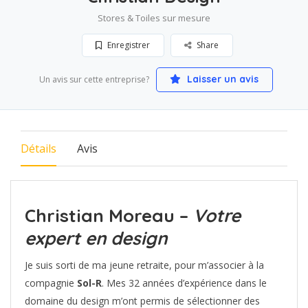
Stores & Toiles sur mesure
Enregistrer
Share
Laisser un avis
Un avis sur cette entreprise?
Détails
Avis
Christian Moreau
–
Votre
expert en design
Je suis sorti de ma jeune retraite, pour m’associer à la
compagnie
Sol-R
. Mes 32 années d’expérience dans le
domaine du design m’ont permis de sélectionner des