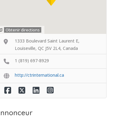
Obtenir directions
1333 Boulevard Saint Laurent E,
Louiseville, QC J5V 2L4, Canada
1 (819) 697-8929
http://ctrinternational.ca
nnonceur