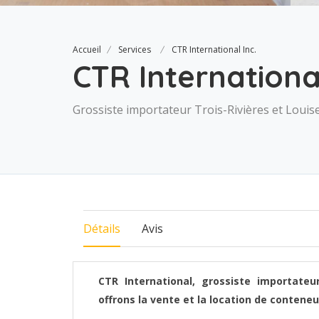
Accueil
Services
CTR International Inc.
CTR Internationa
Grossiste importateur Trois-Rivières et Louise
Détails
Avis
CTR International, grossiste importateur
offrons la vente et la location de conten