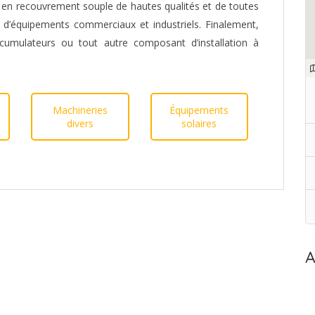
en recouvrement souple de hautes qualités et de toutes
 d’équipements commerciaux et industriels. Finalement,
cumulateurs ou tout autre composant d’installation à
Machineries
Équipements
divers
solaires
A