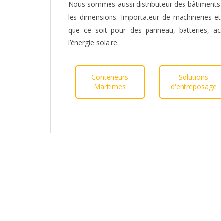
Nous sommes aussi distributeur des bâtiments 
les dimensions. Importateur de machineries et
que ce soit pour des panneau, batteries, ac
l’énergie solaire.
Conteneurs
Solutions
Maritimes
d'entreposage