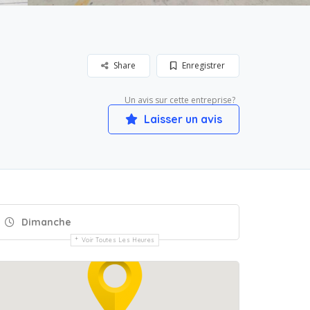
Share
Enregistrer
Un avis sur cette entreprise?
Laisser un avis
Dimanche
Voir Toutes Les Heures