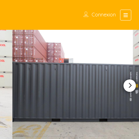
Connexion