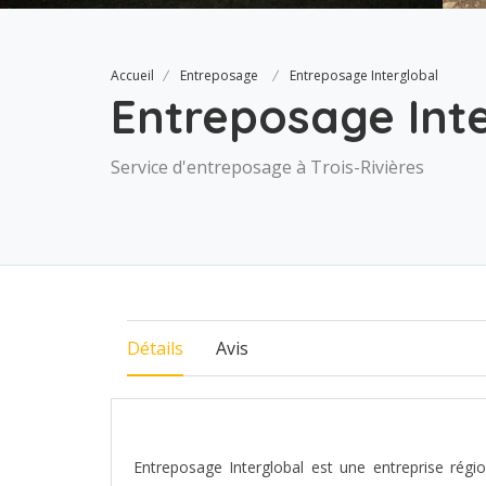
Accueil
Entreposage
Entreposage Interglobal
Entreposage Int
Service d'entreposage à Trois-Rivières
Détails
Avis
Entreposage Interglobal est une entreprise régio