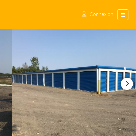
Connexion