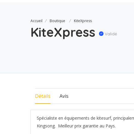
Accueil
Boutique
KiteXpress
KiteXpress
Validé
Détails
Avis
Spécialiste en équipements de kitesurf, principale
Kingsong. Meilleur prix garantie au Pays.