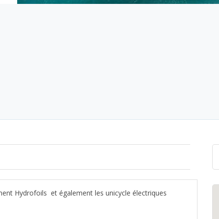
ment Hydrofoils et également les unicycle électriques