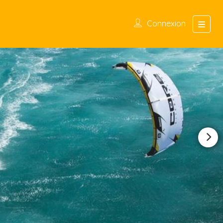
Connexion