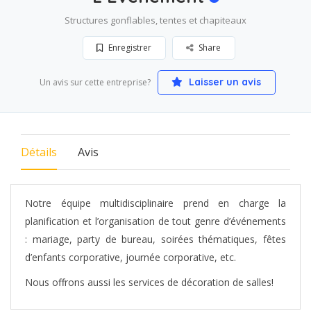
Structures gonflables, tentes et chapiteaux
Enregistrer
Share
Laisser un avis
Un avis sur cette entreprise?
Détails
Avis
Notre équipe multidisciplinaire prend en charge la
planification et l’organisation de tout genre d’événements
: mariage, party de bureau, soirées thématiques, fêtes
d’enfants corporative, journée corporative, etc.
Nous offrons aussi les services de décoration de salles!