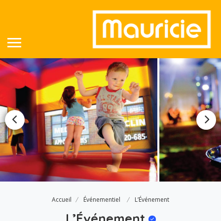
Accueil
Événementiel
L’Événement
L’Événement