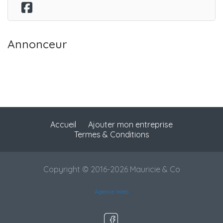
Annonceur
Accueil
Ajouter mon entreprise
Termes & Conditions
Copyright © 2016-2026 Mauricie & Co
Agence Web