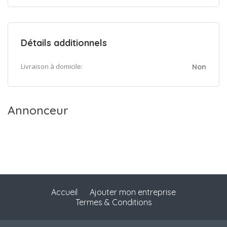
Détails additionnels
Livraison à domicile:
Non
Annonceur
Accueil
Ajouter mon entreprise
Termes & Conditions