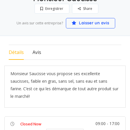
Enregistrer
Share
Laisser un avis
Un avis sur cette entreprise?
Détails
Avis
Monsieur Saucisse vous propose ses excellente
saucisses, faible en gras, sans sel, sans eau et sans
farine. C’est ce qui les démarque de tout autre produit sur
le marché!
09:00 - 17:00
Closed Now