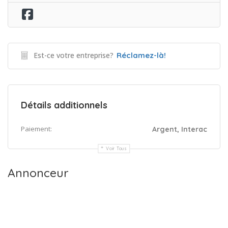
Est-ce votre entreprise?
Réclamez-là!
Détails additionnels
Paiement:
Argent, Interac
Voir Tous
Annonceur