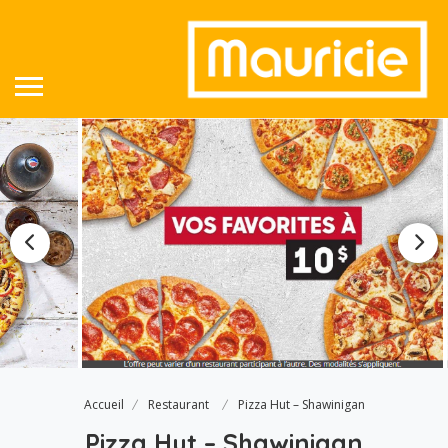
Accueil
Restaurant
Pizza Hut – Shawinigan
Pizza Hut – Shawinigan