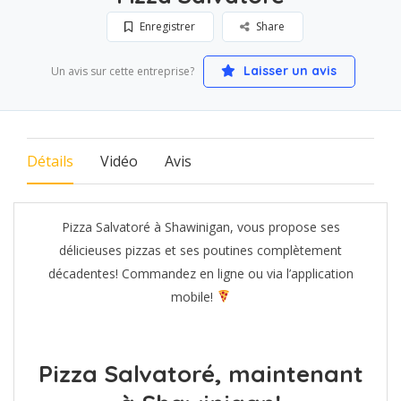
Enregistrer
Share
Laisser un avis
Un avis sur cette entreprise?
Détails
Vidéo
Avis
Pizza Salvatoré à Shawinigan, vous propose ses
délicieuses pizzas et ses poutines complètement
décadentes! Commandez en ligne ou via l’application
mobile!
Pizza Salvatoré, maintenant