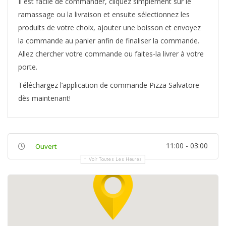
Il est facile de commander, cliquez simplement sur le
ramassage ou la livraison et ensuite sélectionnez les
produits de votre choix, ajouter une boisson et envoyez
la commande au panier anfin de finaliser la commande.
Allez chercher votre commande ou faites-la livrer à votre
porte.
Téléchargez l’application de commande Pizza Salvatore
dès maintenant!
11:00 - 03:00
Ouvert
Voir Toutes Les Heures