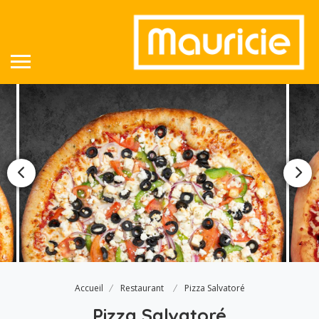
Accueil
Restaurant
Pizza Salvatoré
Pizza Salvatoré