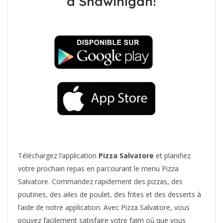
à Shawinigan!
Téléchargez l’application
Pizza Salvatore
et planifiez
votre prochain repas en parcourant le menu Pizza
Salvatore. Commandez rapidement des pizzas, des
poutines, des ailes de poulet, des frites et des desserts à
l’aide de notre application. Avec Pizza Salvatore, vous
pouvez facilement satisfaire votre faim où que vous