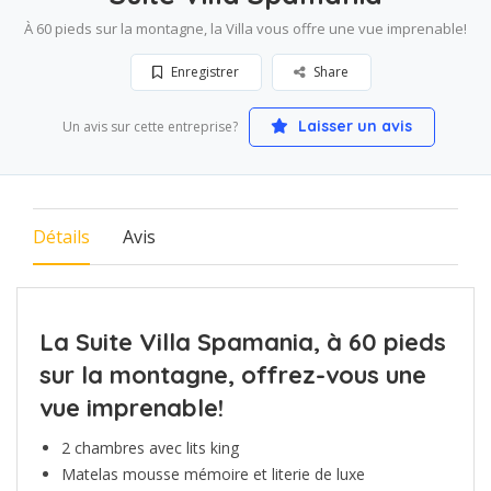
À 60 pieds sur la montagne, la Villa vous offre une vue imprenable!
Enregistrer
Share
Laisser un avis
Un avis sur cette entreprise?
Détails
Avis
La Suite Villa Spamania, à 60 pieds
sur la montagne, offrez-vous une
vue imprenable!
2 chambres avec lits king
Matelas mousse mémoire et literie de luxe