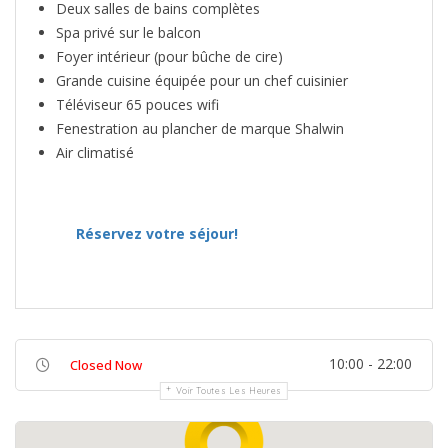
Deux salles de bains complètes
Spa privé sur le balcon
Foyer intérieur (pour bûche de cire)
Grande cuisine équipée pour un chef cuisinier
Téléviseur 65 pouces wifi
Fenestration au plancher de marque Shalwin
Air climatisé
Réservez votre séjour!
10:00 - 22:00
Closed Now
Voir Toutes Les Heures