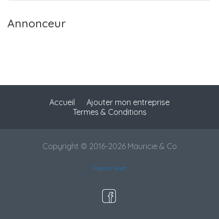
Annonceur
Accueil
Ajouter mon entreprise
Termes & Conditions
Copyright © 2016-2026 Mauricie & Co
Agence Web