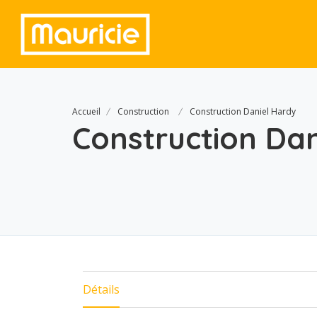
Accueil
Construction
Construction Daniel Hardy
Construction Da
Détails