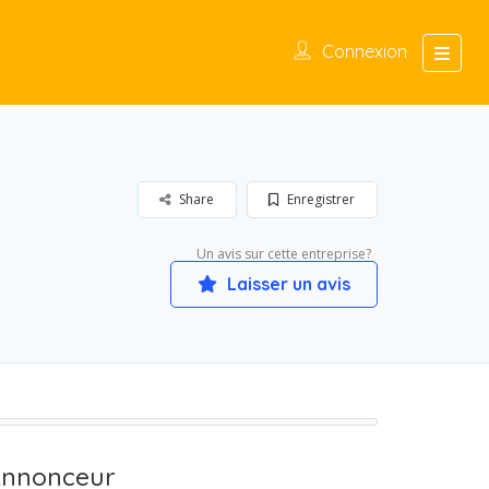
Connexion
Share
Enregistrer
Un avis sur cette entreprise?
Laisser un avis
nnonceur