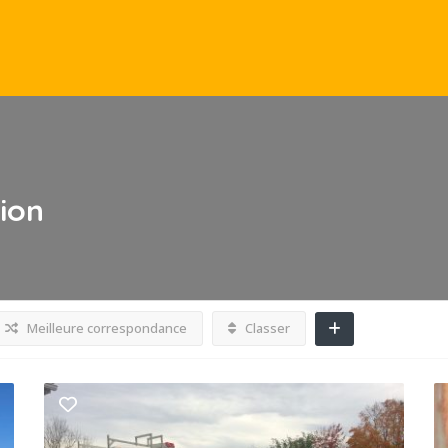
ion
Meilleure correspondance
Classer