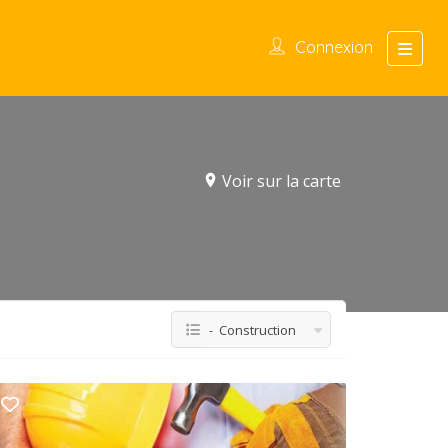
Connexion
Voir sur la carte
- Construction