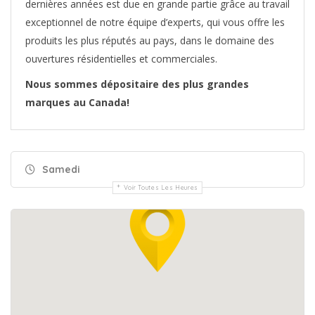
dernières années est due en grande partie grâce au travail
exceptionnel de notre équipe d’experts, qui vous offre les
produits les plus réputés au pays, dans le domaine des
ouvertures résidentielles et commerciales.
Nous sommes dépositaire des plus grandes
marques au Canada!
Samedi
Voir Toutes Les Heures