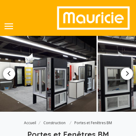
Accueil
Construction
Portes et Fenêtres BM
Portes et Fenêtres BM