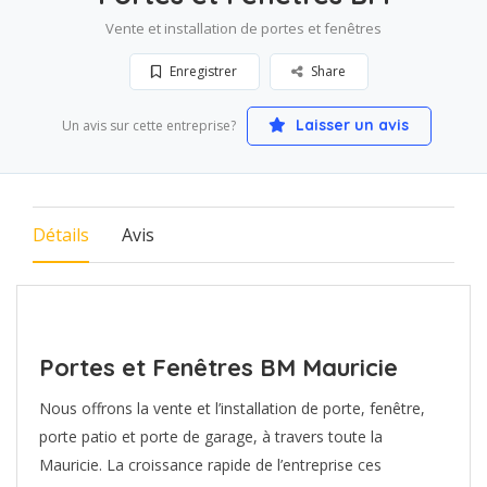
Vente et installation de portes et fenêtres
Enregistrer
Share
Laisser un avis
Un avis sur cette entreprise?
Détails
Avis
Portes et Fenêtres BM Mauricie
Nous offrons la vente et l’installation de porte, fenêtre,
porte patio et porte de garage, à travers toute la
Mauricie. La croissance rapide de l’entreprise ces