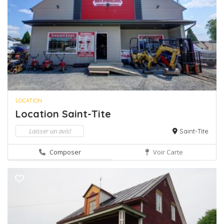
LOCATION
Location Saint-Tite
Laisser un avis!
Saint-Tite
Composer
Voir Carte