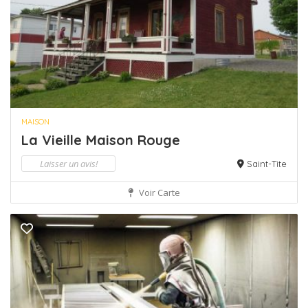
MAISON
La Vieille Maison Rouge
Laisser un avis!
Saint-Tite
Voir Carte