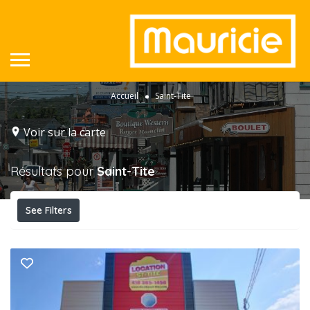
Accueil
Saint-Tite
Voir sur la carte
Résultats pour
Saint-Tite
See Filters