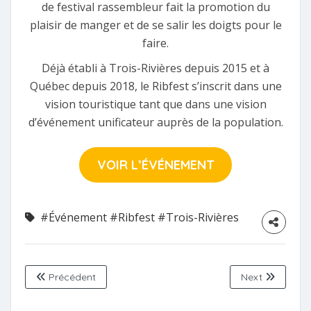
de festival rassembleur fait la promotion du
plaisir de manger et de se salir les doigts pour le
faire.
Déjà établi à Trois-Rivières depuis 2015 et à
Québec depuis 2018, le Ribfest s’inscrit dans une
vision touristique tant que dans une vision
d’événement unificateur auprès de la population.
VOIR L’ÉVÉNEMENT
#Événement
#Ribfest
#Trois-Rivières
Précédent
Next