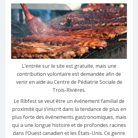
L’entrée sur le site est gratuite, mais une
contribution volontaire est demandée afin de
venir en aide au Centre de Pédiatrie Sociale de
Trois-Rivières.
Le Ribfest se veut être un événement familial de
proximité qui s’inscrit dans la tendance de plus en
plus forte des événements gastronomiques, mais
qui a une longue histoire et de profondes racines
dans l’Ouest canadien et les États-Unis. Ce genre