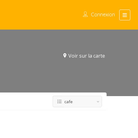
Connexion
Voir sur la carte
cafe